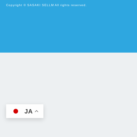
Copyright © SASAKI SELLM All rights reserved.
JA