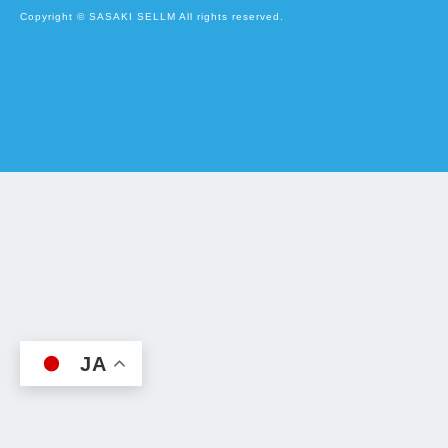
Copyright © SASAKI SELLM All rights reserved.
JA