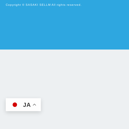
Copyright © SASAKI SELLM All rights reserved.
JA